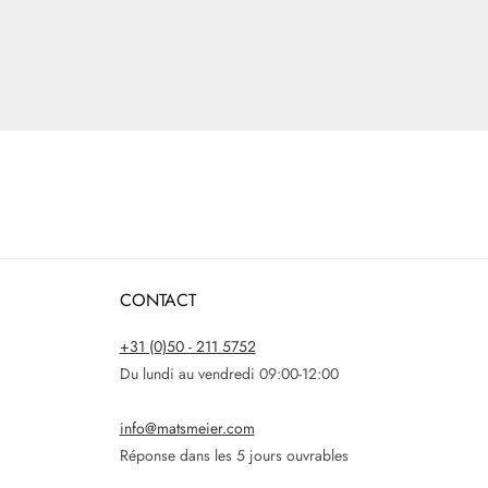
CONTACT
+31 (0)50 - 211 5752
Du lundi au vendredi 09:00-12:00
info@matsmeier.com
Réponse dans les 5 jours ouvrables